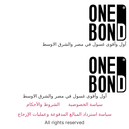
أول وأقوى غسول في مصر والشرق الاوسط
أول وأقوى غسول في مصر والشرق الاوسط
سياسة الخصوصية
الشروط والأحكام
سياسة استرداد المبالغ المدفوعة وعمليات الإرجاع
All rights reserved